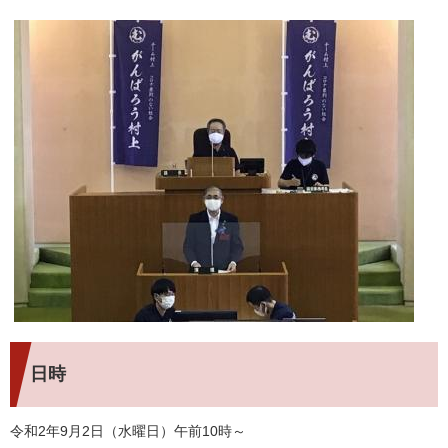
日時
令和2年9月2日（水曜日）午前10時～