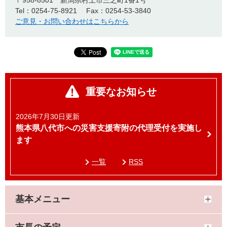
〒958-8501
新潟県村上市三之町1番1号
Tel：0254-75-8921
Fax：0254-53-3840
ご意見・お問い合わせはこちらから
重要なお知らせ
2026年7月30日更新
熊本県八代市への災害支援寄附の代理受付を実施し
ます
一覧
RSS
基本メニュー