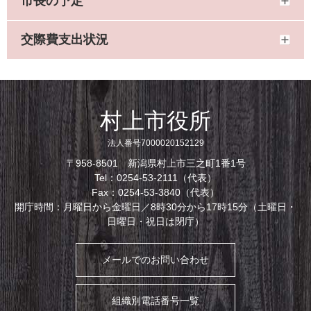
市長の予定
交際費支出状況
村上市役所
法人番号7000020152129
〒958-8501 新潟県村上市三之町1番1号
Tel：0254-53-2111（代表）
Fax：0254-53-3840（代表）
開庁時間：月曜日から金曜日／8時30分から17時15分（土曜日・
日曜日・祝日は閉庁）
メールでのお問い合わせ
組織別電話番号一覧