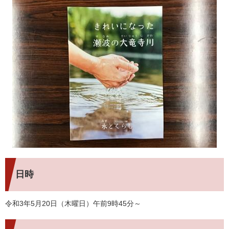
日時
令和3年5月20日（木曜日）午前9時45分～