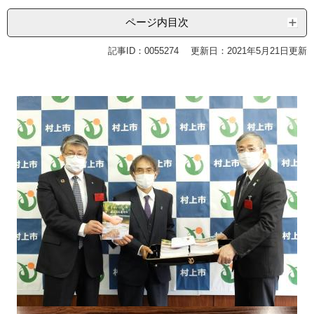
ページ内目次
記事ID：0055274
更新日：2021年5月21日更新