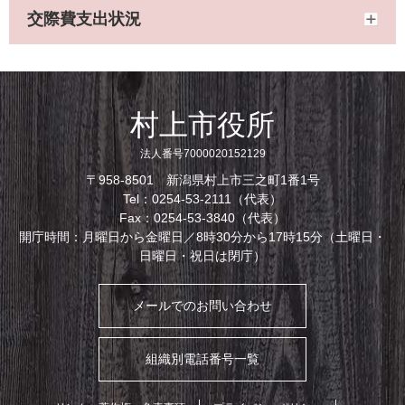
交際費支出状況
村上市役所
法人番号7000020152129
〒958-8501 新潟県村上市三之町1番1号
Tel：0254-53-2111（代表）
Fax：0254-53-3840（代表）
開庁時間：月曜日から金曜日／8時30分から17時15分（土曜日・
日曜日・祝日は閉庁）
メールでのお問い合わせ
組織別電話番号一覧