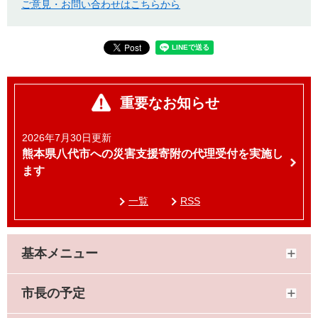
ご意見・お問い合わせはこちらから
重要なお知らせ
2026年7月30日更新
熊本県八代市への災害支援寄附の代理受付を実施し
ます
一覧
RSS
基本メニュー
市長の予定