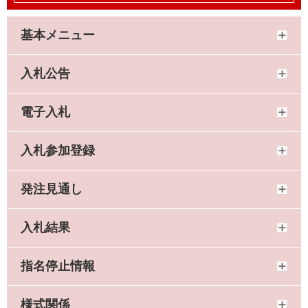
基本メニュー
入札公告
電子入札
入札参加登録
発注見通し
入札結果
指名停止情報
様式関係