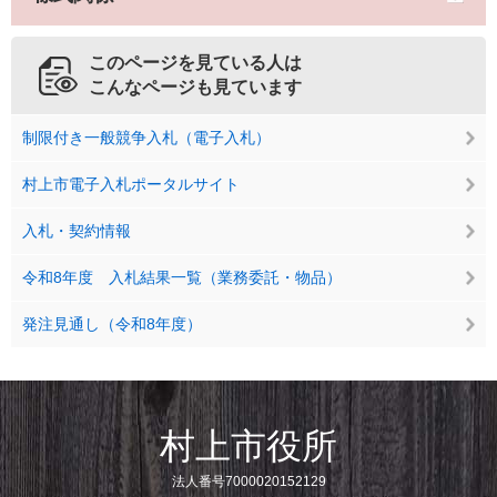
このページを見ている人は
こんなページも見ています
制限付き一般競争入札（電子入札）
村上市電子入札ポータルサイト
入札・契約情報
令和8年度 入札結果一覧（業務委託・物品）
発注見通し（令和8年度）
村上市役所
法人番号7000020152129