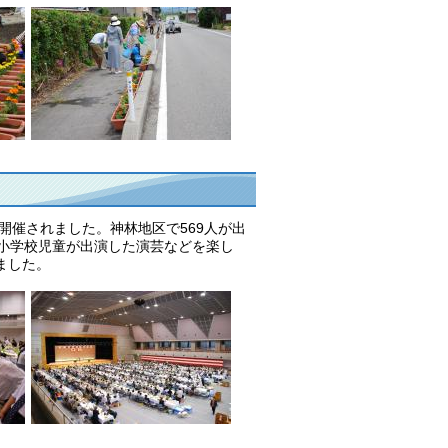
開催されました。神林地区で569人が出
東小学校児童が出演した演芸などを楽し
ました。