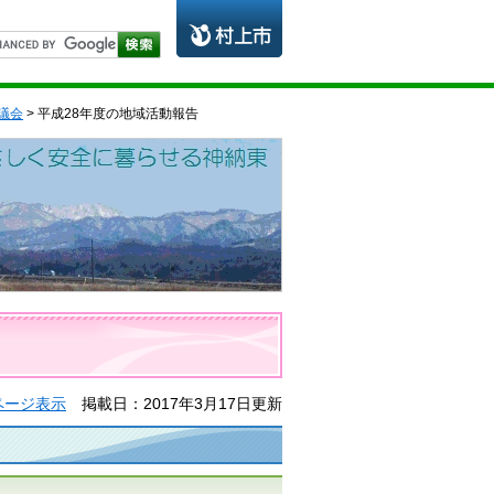
議会
> 平成28年度の地域活動報告
ページ表示
掲載日：2017年3月17日更新