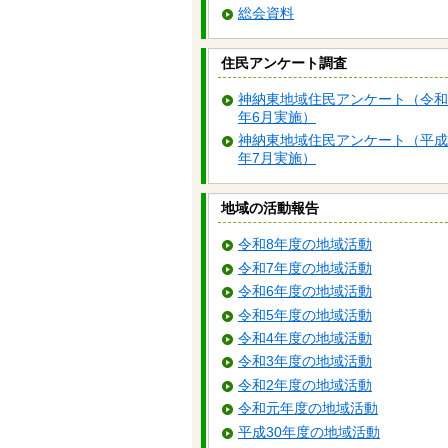
総会資料
住民アンケート調査
神納東地域住民アンケート（令和
年6月実施）
神納東地域住民アンケート（平成
年7月実施）
地域の活動報告
令和8年度の地域活動
令和7年度の地域活動
令和6年度の地域活動
令和5年度の地域活動
令和4年度の地域活動
令和3年度の地域活動
令和2年度の地域活動
令和元年度の地域活動
平成30年度の地域活動