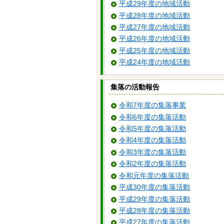
平成29年度の地域活動
平成28年度の地域活動
平成27年度の地域活動
平成26年度の地域活動
平成25年度の地域活動
平成24年度の地域活動
集落の活動報告
令和7年度の集落事業
令和6年度の集落活動
令和5年度の集落活動
令和4年度の集落活動
令和3年度の集落活動
令和2年度の集落活動
令和元年度の集落活動
平成30年度の集落活動
平成29年度の集落活動
平成28年度の集落活動
平成27年度の集落活動