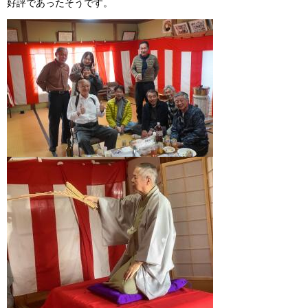
好評であったそうです。