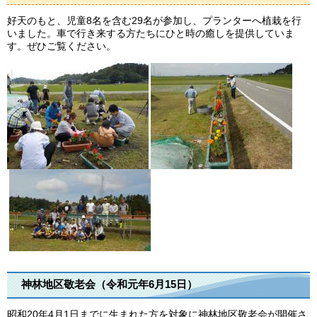
好天のもと、児童8名を含む29名が参加し、プランターへ植栽を行
いました。車で行き来する方たちにひと時の癒しを提供していま
す。ぜひご覧ください。
神林地区敬老会（令和元年6月15日）
昭和20年4月1日までに生まれた方を対象に神林地区敬老会が開催さ