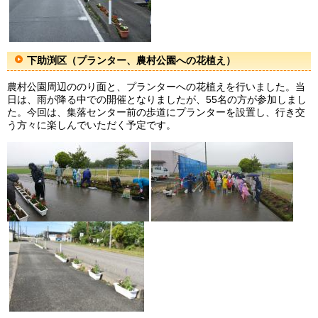
下助渕区（プランター、農村公園への花植え）
農村公園周辺ののり面と、プランターへの花植えを行いました。当
日は、雨が降る中での開催となりましたが、55名の方が参加しまし
た。今回は、集落センター前の歩道にプランターを設置し、行き交
う方々に楽しんでいただく予定です。