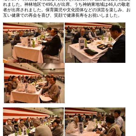
れました。神林地区で495人が出席、うち神納東地域は46人の敬老
者が出席されました。保育園児や文化団体などの演芸を楽しみ、お
互い健康での再会を喜び、笑顔で健康長寿をお祝いしました。