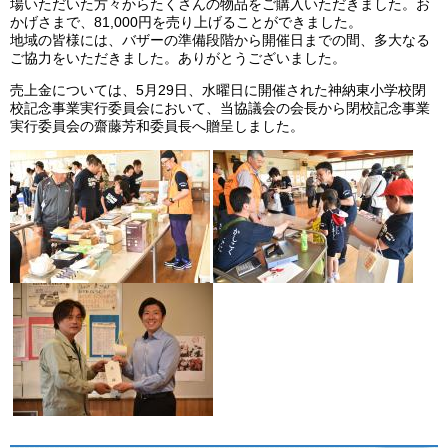
場いただいた方々からたくさんの物品をご購入いただきました。お
かげさまで、81,000円を売り上げることができました。
地域の皆様には、バザーの準備段階から開催日までの間、多大なる
ご協力をいただきました。ありがとうございました。
売上金については、5月29日、水曜日に開催された神納東小学校閉
校記念事業実行委員会において、当協議会の会長から閉校記念事業
実行委員会の齋藤芳和委員長へ贈呈しました。