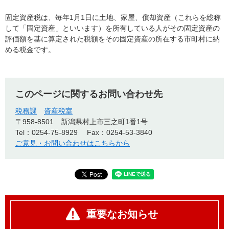
固定資産税は、毎年1月1日に土地、家屋、償却資産（これらを総称
して「固定資産」といいます）を所有している人がその固定資産の
評価額を基に算定された税額をその固定資産の所在する市町村に納
める税金です。
このページに関するお問い合わせ先
税務課
資産税室
〒958-8501
新潟県村上市三之町1番1号
Tel：0254-75-8929
Fax：0254-53-3840
ご意見・お問い合わせはこちらから
重要なお知らせ