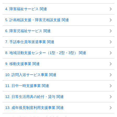
4. 障害福祉サービス 関連
5. 計画相談支援・障害児相談支援 関連
6. 障害児福祉サービス 関連
7. 手話奉仕員等派遣事業 関連
8. 地域活動支援センター（1型・2型・3型） 関連
9. 移動支援事業 関連
10. 訪問入浴サービス事業 関連
11. 日中一時支援事業 関連
12. 日常生活用具の給付・貸与 関連
13. 成年後見制度利用支援事業 関連