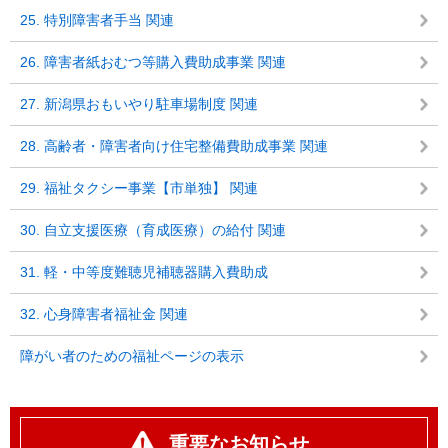
25. 特別障害者手当 関連
26. 障害者紙おむつ等購入費助成事業 関連
27. 新潟県おもいやり駐車場制度 関連
28. 高齢者・障害者向け住宅整備費助成事業 関連
29. 福祉タクシー事業【市単独】 関連
30. 自立支援医療（育成医療）の給付 関連
31. 軽・中等度難聴児補聴器購入費助成
32. 心身障害者福祉金 関連
障がい者のための福祉ページの表示
重要なお知らせ