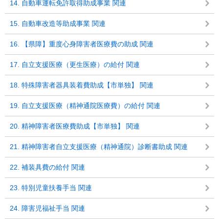
14. 自動車運転免許取得助成事業 関連
15. 自動車改造等助成事業 関連
16. 【県障】重度心身障害者医療費の助成 関連
17. 自立支援医療（更生医療）の給付 関連
18. 特殊障害者器具装着費助成【市単独】 関連
19. 自立支援医療（精神通院医療費）の給付 関連
20. 精神障害者医療費助成【市単独】 関連
21. 精神障害者自立支援医療（精神通院）診断書助成 関連
22. 補装具費の給付 関連
23. 特別児童扶養手当 関連
24. 障害児福祉手当 関連