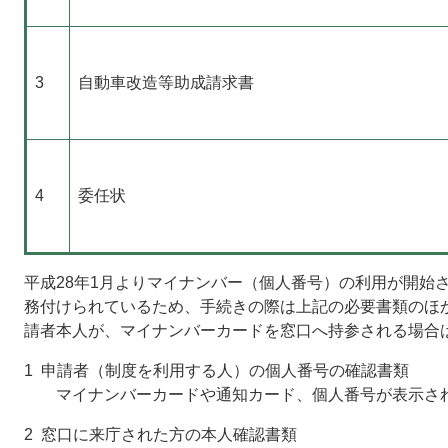
3
自動車改造等助成請求書
4
委任状
平成28年1月よりマイナンバー（個人番号）の利用が開始
務付けられているため、手続きの際は上記の必要書類のほか
請者本人が、マイナンバーカードを窓口へ持参される場合は
1 申請者（制度を利用する人）の個人番号の確認書類
マイナンバーカードや通知カード、個人番号が表示さ
2 窓口に来庁された方の本人確認書類