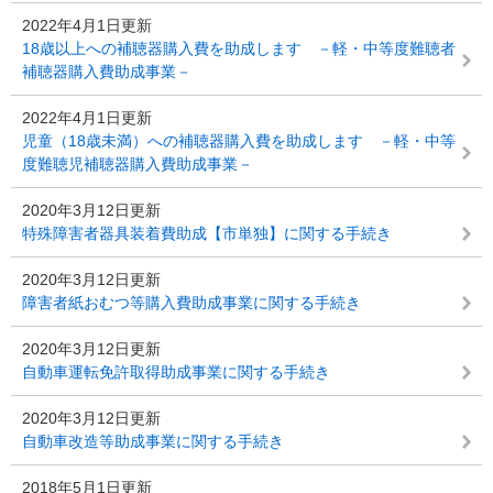
2022年4月1日更新
18歳以上への補聴器購入費を助成します －軽・中等度難聴者
補聴器購入費助成事業－
2022年4月1日更新
児童（18歳未満）への補聴器購入費を助成します －軽・中等
度難聴児補聴器購入費助成事業－
2020年3月12日更新
特殊障害者器具装着費助成【市単独】に関する手続き
2020年3月12日更新
障害者紙おむつ等購入費助成事業に関する手続き
2020年3月12日更新
自動車運転免許取得助成事業に関する手続き
2020年3月12日更新
自動車改造等助成事業に関する手続き
2018年5月1日更新