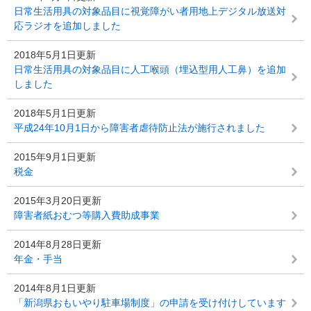
日常生活用具の対象品目に視覚障がい者用地上デジタル放送対
応ラジオを追加しました
2018年5月1日更新
日常生活用具の対象品目に人工喉頭（埋込型用人工鼻）を追加
しました
2018年5月1日更新
平成24年10月1日から障害者虐待防止法が施行されました
2015年9月1日更新
税金
2015年3月20日更新
障害者紙おむつ等購入費助成事業
2014年8月28日更新
年金・手当
2014年8月1日更新
「新潟県おもいやり駐車場制度」の申請を受け付けしています