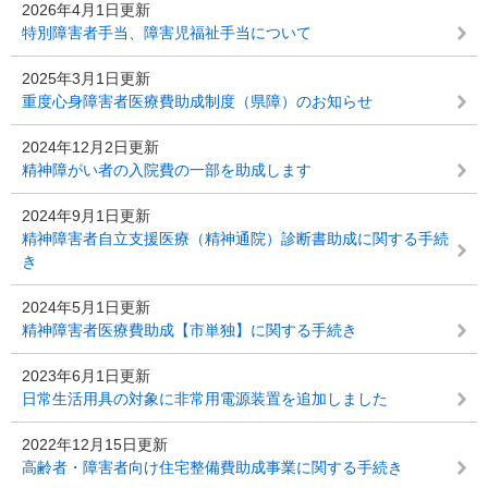
2026年4月1日更新
特別障害者手当、障害児福祉手当について
2025年3月1日更新
重度心身障害者医療費助成制度（県障）のお知らせ
2024年12月2日更新
精神障がい者の入院費の一部を助成します
2024年9月1日更新
精神障害者自立支援医療（精神通院）診断書助成に関する手続
き
2024年5月1日更新
精神障害者医療費助成【市単独】に関する手続き
2023年6月1日更新
日常生活用具の対象に非常用電源装置を追加しました
2022年12月15日更新
高齢者・障害者向け住宅整備費助成事業に関する手続き