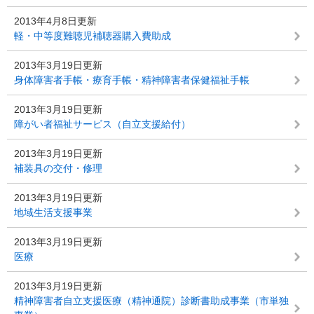
2013年4月8日更新
軽・中等度難聴児補聴器購入費助成
2013年3月19日更新
身体障害者手帳・療育手帳・精神障害者保健福祉手帳
2013年3月19日更新
障がい者福祉サービス（自立支援給付）
2013年3月19日更新
補装具の交付・修理
2013年3月19日更新
地域生活支援事業
2013年3月19日更新
医療
2013年3月19日更新
精神障害者自立支援医療（精神通院）診断書助成事業（市単独