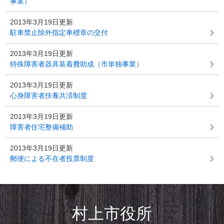
事業）
2013年3月19日更新
駐車禁止除外指定車標章の交付
2013年3月19日更新
特殊障害者器具装着費助成（市単独事業）
2013年3月19日更新
心身障害者扶養共済制度
2013年3月19日更新
障害者住宅整備補助
2013年3月19日更新
郵便による不在者投票制度
村上市役所