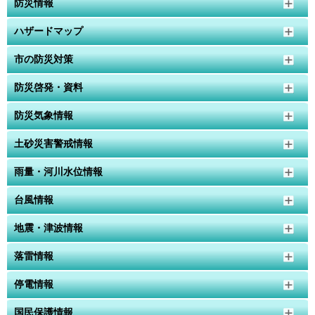
防災情報
ハザードマップ
市の防災対策
防災啓発・資料
防災気象情報
土砂災害警戒情報
雨量・河川水位情報
台風情報
地震・津波情報
落雷情報
停電情報
国民保護情報