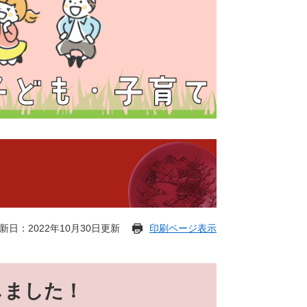
新日：2022年10月30日更新
印刷ページ表示
しました！