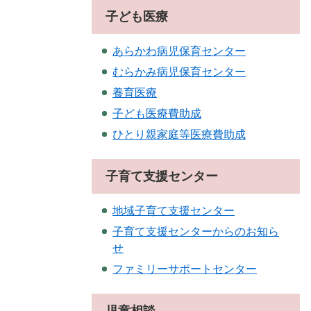
子ども医療
あらかわ病児保育センター
むらかみ病児保育センター
養育医療
子ども医療費助成
ひとり親家庭等医療費助成
子育て支援センター
地域子育て支援センター
子育て支援センターからのお知ら
せ
ファミリーサポートセンター