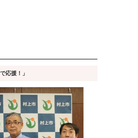
で応援！」