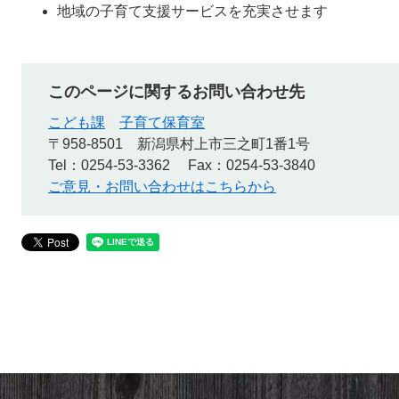
地域の子育て支援サービスを充実させます
このページに関するお問い合わせ先
こども課
子育て保育室
〒958-8501
新潟県村上市三之町1番1号
Tel：0254-53-3362
Fax：0254-53-3840
ご意見・お問い合わせはこちらから