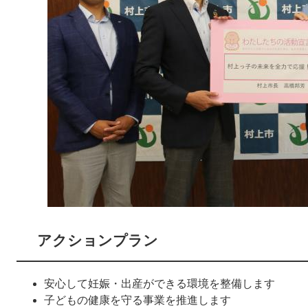
アクションプラン
安心して妊娠・出産ができる環境を整備します
子どもの健康を守る事業を推進します