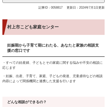
記事ID：0058817
更新日：2024年7月1日更新
村上市こども家庭センター
妊娠期から子育て期にわたる、あなたと家族の相談支
援の窓口です
・すべての妊産婦、子どもとその家庭に関する悩みや不安の相談に
応じます
・妊娠、出産、子育て、家庭、子どもの発達、児童虐待などの相談
内容によって関係機関と連携した支援を行います
どんな相談ができるの？