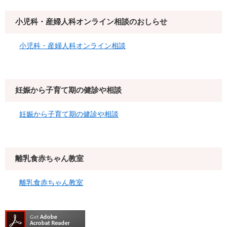
小児科・産婦人科オンライン相談のおしらせ
小児科・産婦人科オンライン相談
妊娠から子育て期の健診や相談
妊娠から子育て期の健診や相談
離乳食赤ちゃん教室
離乳食赤ちゃん教室