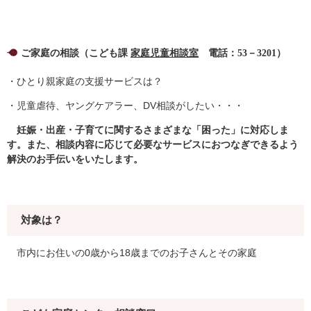
ご家庭の相談（こども課
家庭児童相談室
電話：53－3201）
・ひとり親家庭の支援サービスは？
・児童虐待、ヤングケアラー、DV相談がしたい・・・
妊娠・出産・子育てに関するさまざまな「困った」に対応しま
す。また、相談内容に応じて必要なサービスにおつなぎできるよう
解決のお手伝いをいたします。
対象は？
市内にお住いの0歳から18歳までのお子さんとその家庭