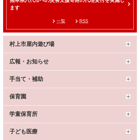
熊本県八代市への災害支援寄附の代理受付を実施し
ます
一覧
RSS
村上市屋内遊び場
広報・お知らせ
手当て・補助
保育園
学童保育所
子ども医療