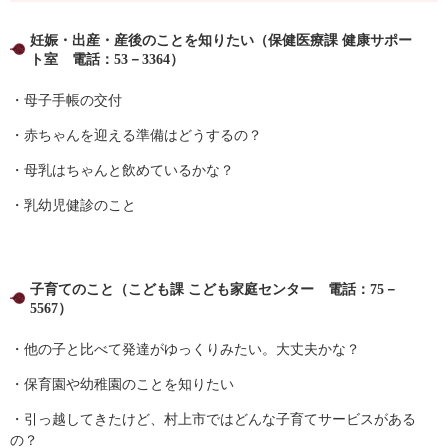
妊娠・出産・産後のことを知りたい（保健医療課 健康サポー
ト室
電話：53－3364）
・母子手帳の交付
・赤ちゃんを迎える準備はどうするの？
・母乳はちゃんと飲めているかな？
・乳幼児健診のこと
子育てのこと（こども課 こども家庭センター 電話：75－
5567）
・他の子と比べて発達がゆっくりみたい。大丈夫かな？
・保育園や幼稚園のことを知りたい
・引っ越してきたけど、村上市ではどんな子育てサービスがある
の？