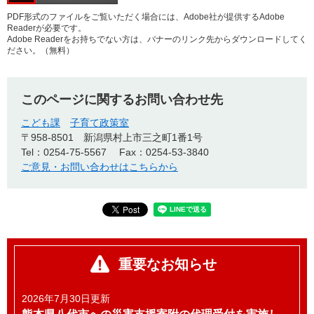
PDF形式のファイルをご覧いただく場合には、Adobe社が提供するAdobe
Readerが必要です。
Adobe Readerをお持ちでない方は、バナーのリンク先からダウンロードしてく
ださい。（無料）
このページに関するお問い合わせ先
こども課
子育て政策室
〒958-8501
新潟県村上市三之町1番1号
Tel：0254-75-5567
Fax：0254-53-3840
ご意見・お問い合わせはこちらから
重要なお知らせ
2026年7月30日更新