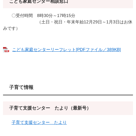
こども家庭センター相談窓口
〇受付時間 8時30分～17時15分
（土日・祝日・年末年始12月29日～1月3日はお休
みです）
こども家庭センターリーフレット[PDFファイル／389KB]
子育て情報
子育て支援センター たより（最新号）
子育て支援センター たより