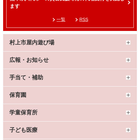
ます
一覧
RSS
村上市屋内遊び場
広報・お知らせ
手当て・補助
保育園
学童保育所
子ども医療