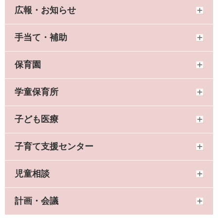
広報・お知らせ
手当て・補助
保育園
学童保育所
子ども医療
子育て支援センター
児童相談
計画・会議