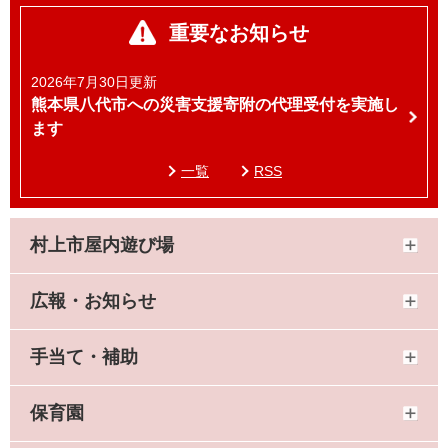
重要なお知らせ
2026年7月30日更新
熊本県八代市への災害支援寄附の代理受付を実施し
ます
一覧
RSS
村上市屋内遊び場
広報・お知らせ
手当て・補助
保育園