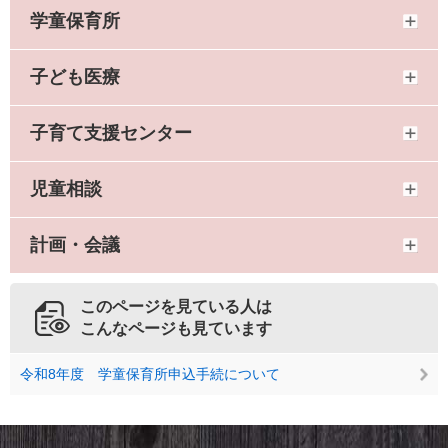
学童保育所
子ども医療
子育て支援センター
児童相談
計画・会議
このページを見ている人は
こんなページも見ています
令和8年度 学童保育所申込手続について