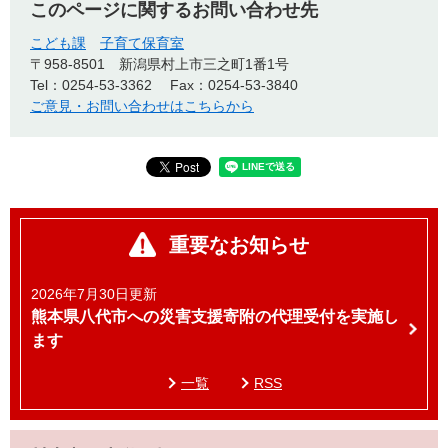
このページに関するお問い合わせ先
こども課
子育て保育室
〒958-8501
新潟県村上市三之町1番1号
Tel：0254-53-3362
Fax：0254-53-3840
ご意見・お問い合わせはこちらから
重要なお知らせ
2026年7月30日更新
熊本県八代市への災害支援寄附の代理受付を実施し
ます
一覧
RSS