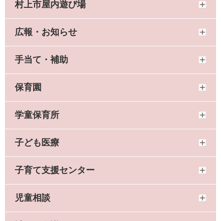
村上市屋内遊び場
広報・お知らせ
手当て・補助
保育園
学童保育所
子ども医療
子育て支援センター
児童相談