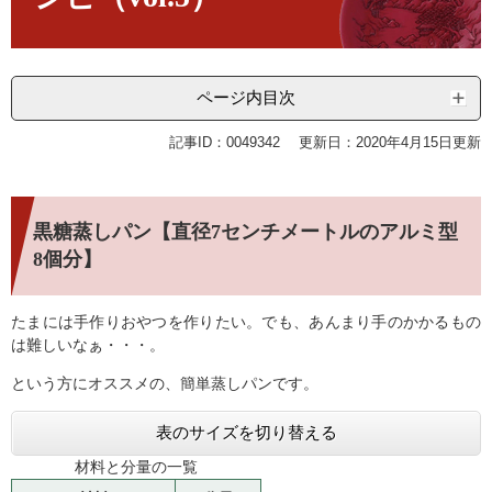
ページ内目次
記事ID：0049342
更新日：2020年4月15日更新
黒糖蒸しパン【直径7センチメートルのアルミ型
8個分】
たまには手作りおやつを作りたい。でも、あんまり手のかかるもの
は難しいなぁ・・・。
という方にオススメの、簡単蒸しパンです。
表のサイズを切り替える
材料と分量の一覧