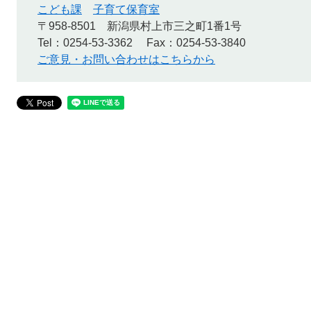
こども課
子育て保育室
〒958-8501
新潟県村上市三之町1番1号
Tel：0254-53-3362
Fax：0254-53-3840
ご意見・お問い合わせはこちらから