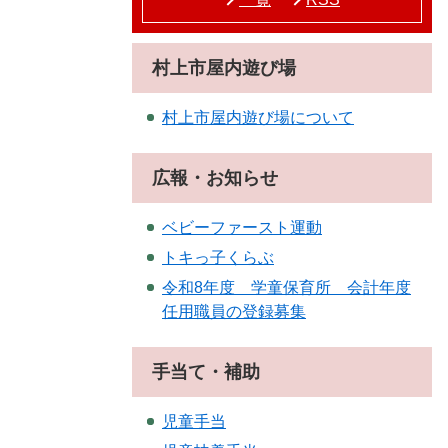
村上市屋内遊び場
村上市屋内遊び場について
広報・お知らせ
ベビーファースト運動
トキっ子くらぶ
令和8年度 学童保育所 会計年度
任用職員の登録募集
手当て・補助
児童手当