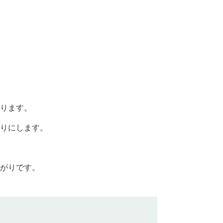
ります。
りにします。
。
がりです。