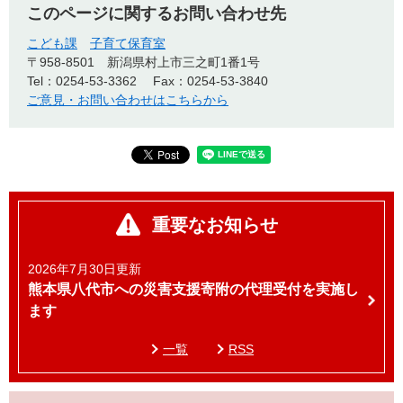
このページに関するお問い合わせ先
こども課
子育て保育室
〒958-8501
新潟県村上市三之町1番1号
Tel：0254-53-3362
Fax：0254-53-3840
ご意見・お問い合わせはこちらから
重要なお知らせ
2026年7月30日更新
熊本県八代市への災害支援寄附の代理受付を実施し
ます
一覧
RSS