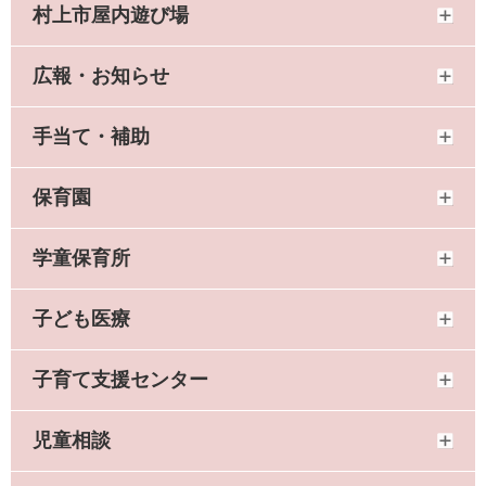
村上市屋内遊び場
広報・お知らせ
手当て・補助
保育園
学童保育所
子ども医療
子育て支援センター
児童相談