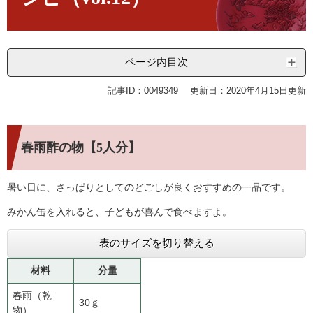
ページ内目次
記事ID：0049349
更新日：2020年4月15日更新
春雨酢の物【5人分】
暑い日に、さっぱりとしてのどごしが良くおすすめの一品です。
みかん缶を入れると、子どもが喜んで食べますよ。
表のサイズを切り替える
材料
分量
春雨（乾
30ｇ
物）