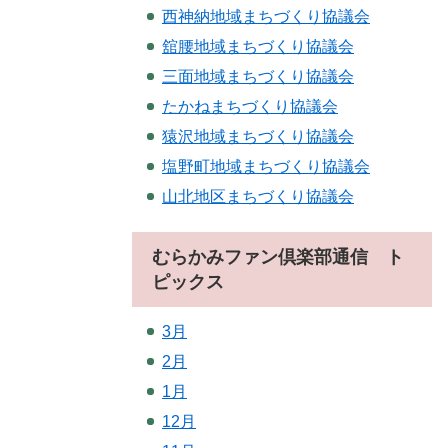
西神納地域まちづくり協議会
舘腰地域まちづくり協議会
三面地域まちづくり協議会
たかねまちづくり協議会
猿沢地域まちづくり協議会
塩野町地域まちづくり協議会
山北地区まちづくり協議会
むらかみファン倶楽部通信 ト
ピックス
3月
2月
1月
12月