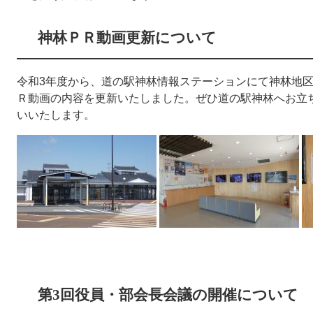
神林ＰＲ動画更新について
令和3年度から、道の駅神林情報ステーションにて神林地
Ｒ動画の内容を更新いたしました。ぜひ道の駅神林へお立
いいたします。
第3回役員・部会長会議の開催について