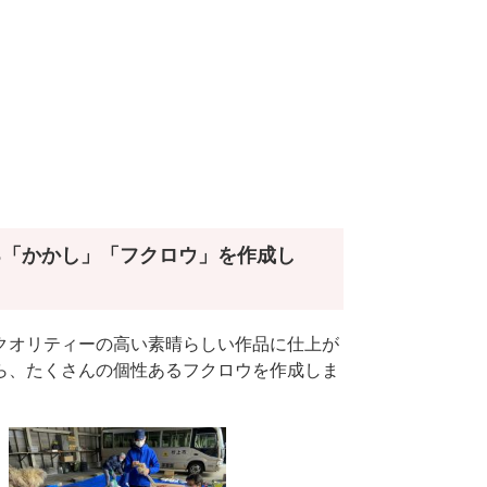
る「かかし」「フクロウ」を作成し
クオリティーの高い素晴らしい作品に仕上が
ら、たくさんの個性あるフクロウを作成しま