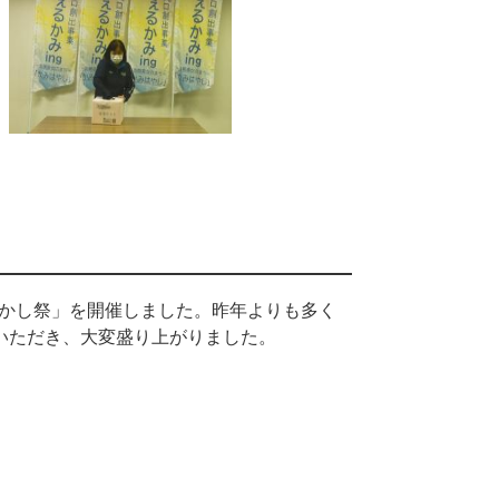
かかし祭」を開催しました。昨年よりも多く
いただき、大変盛り上がりました。