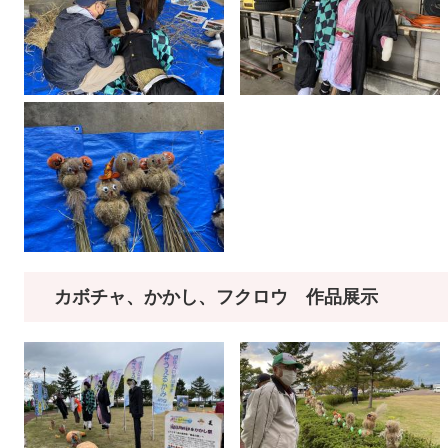
カボチャ、かかし、フクロウ 作品展示