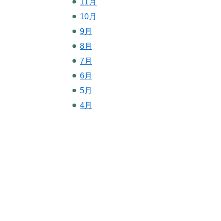
11月
10月
9月
8月
7月
6月
5月
4月