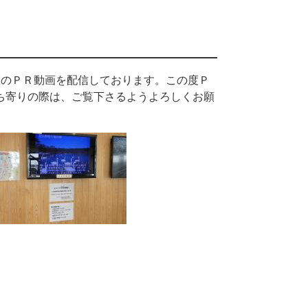
区のＰＲ動画を配信しております。この度Ｐ
ち寄りの際は、ご覧下さるようよろしくお願