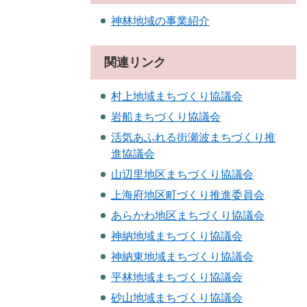
神林地域の事業紹介
関連リンク
村上地域まちづくり協議会
岩船まちづくり協議会
活気あふれる街瀬波まちづくり推
進協議会
山辺里地区まちづくり協議会
上海府地区町づくり推進委員会
あらかわ地区まちづくり協議会
神納地域まちづくり協議会
神納東地域まちづくり協議会
平林地域まちづくり協議会
砂山地域まちづくり協議会