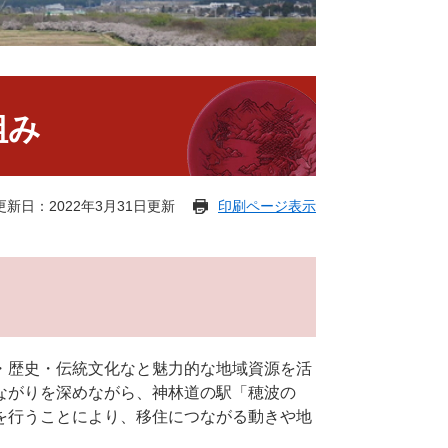
組み
更新日：2022年3月31日更新
印刷ページ表示
・歴史・伝統文化なと魅力的な地域資源を活
ながりを深めながら、神林道の駅「穂波の
を行うことにより、移住につながる動きや地