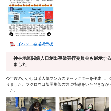
イベント会場掲示板
神林地区関係人口創出事業実行委員会も展示す
ました
今年度のかかしは某人気マンガのキャラクターを作成し、
りました。フクロウは飯岡集落の方に指導をいただきなが
した。