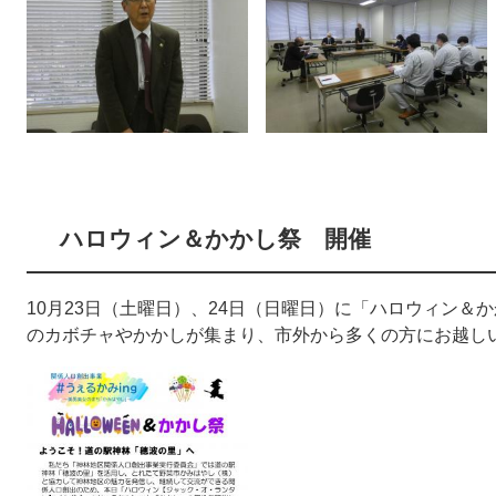
ハロウィン＆かかし祭 開催
10月23日（土曜日）、24日（日曜日）に「ハロウィン＆
のカボチャやかかしが集まり、市外から多くの方にお越し