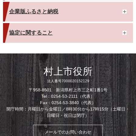
企業版ふるさと納税
協定に関すること
村上市役所
法人番号7000020152129
〒958-8501 新潟県村上市三之町1番1号
Tel：0254-53-2111（代表）
Fax：0254-53-3840（代表）
開庁時間：月曜日から金曜日／8時30分から17時15分（土曜日・
日曜日・祝日は閉庁）
メールでのお問い合わせ