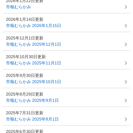
2026年1月22日更新
市報むらかみ
2026年1月14日更新
市報むらかみ 2026年1月15日
2025年12月1日更新
市報むらかみ 2025年12月1日
2025年10月30日更新
市報むらかみ 2025年11月1日
2025年9月30日更新
市報むらかみ 2025年10月1日
2025年8月29日更新
市報むらかみ 2025年9月1日
2025年7月31日更新
市報むらかみ 2025年8月1日
2025年6月30日更新