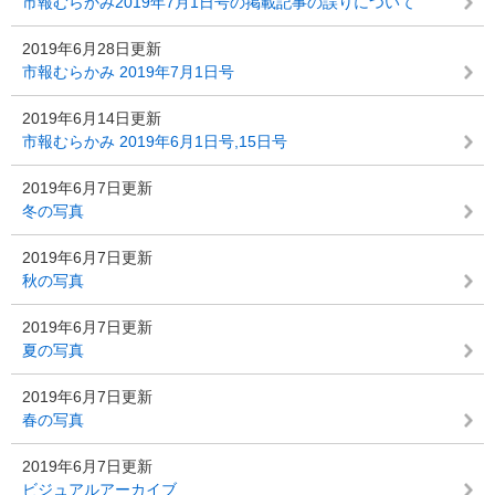
市報むらかみ2019年7月1日号の掲載記事の誤りについて
2019年6月28日更新
市報むらかみ 2019年7月1日号
2019年6月14日更新
市報むらかみ 2019年6月1日号,15日号
2019年6月7日更新
冬の写真
2019年6月7日更新
秋の写真
2019年6月7日更新
夏の写真
2019年6月7日更新
春の写真
2019年6月7日更新
ビジュアルアーカイブ