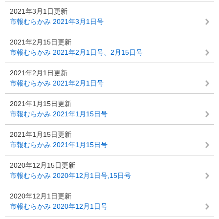
2021年3月1日更新
市報むらかみ 2021年3月1日号
2021年2月15日更新
市報むらかみ 2021年2月1日号、2月15日号
2021年2月1日更新
市報むらかみ 2021年2月1日号
2021年1月15日更新
市報むらかみ 2021年1月15日号
2021年1月15日更新
市報むらかみ 2021年1月15日号
2020年12月15日更新
市報むらかみ 2020年12月1日号,15日号
2020年12月1日更新
市報むらかみ 2020年12月1日号