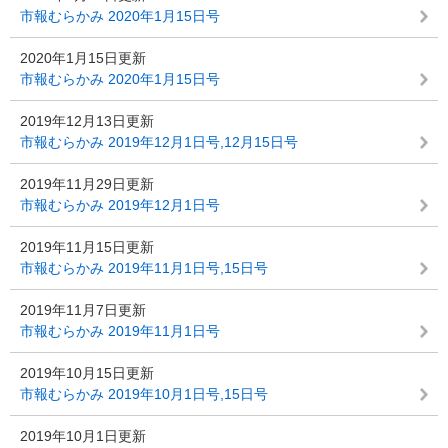
市報むらかみ 2020年1月15日号
2020年1月15日更新
市報むらかみ 2020年1月15日号
2019年12月13日更新
市報むらかみ 2019年12月1日号,12月15日号
2019年11月29日更新
市報むらかみ 2019年12月1日号
2019年11月15日更新
市報むらかみ 2019年11月1日号,15日号
2019年11月7日更新
市報むらかみ 2019年11月1日号
2019年10月15日更新
市報むらかみ 2019年10月1日号,15日号
2019年10月1日更新