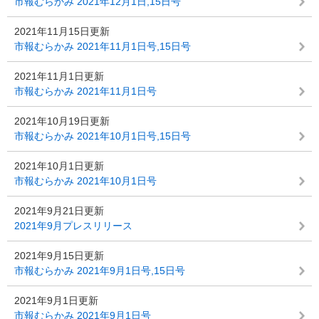
市報むらかみ 2021年12月1日,15日号
2021年11月15日更新
市報むらかみ 2021年11月1日号,15日号
2021年11月1日更新
市報むらかみ 2021年11月1日号
2021年10月19日更新
市報むらかみ 2021年10月1日号,15日号
2021年10月1日更新
市報むらかみ 2021年10月1日号
2021年9月21日更新
2021年9月プレスリリース
2021年9月15日更新
市報むらかみ 2021年9月1日号,15日号
2021年9月1日更新
市報むらかみ 2021年9月1日号