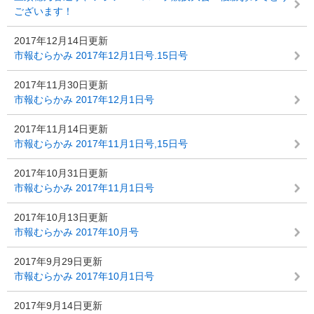
ございます！
2017年12月14日更新
市報むらかみ 2017年12月1日号.15日号
2017年11月30日更新
市報むらかみ 2017年12月1日号
2017年11月14日更新
市報むらかみ 2017年11月1日号,15日号
2017年10月31日更新
市報むらかみ 2017年11月1日号
2017年10月13日更新
市報むらかみ 2017年10月号
2017年9月29日更新
市報むらかみ 2017年10月1日号
2017年9月14日更新