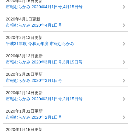
2020年4月15日更新
市報むらかみ 2020年4月1日号,4月15日号
2020年4月1日更新
市報むらかみ 2020年4月1日号
2020年3月13日更新
平成31年度.令和元年度 市報むらかみ
2020年3月13日更新
市報むらかみ 2020年3月1日号,3月15日号
2020年2月28日更新
市報むらかみ 2020年3月1日号
2020年2月14日更新
市報むらかみ 2020年2月1日号,2月15日号
2020年1月31日更新
市報むらかみ 2020年2月1日号
2020年1月15日更新