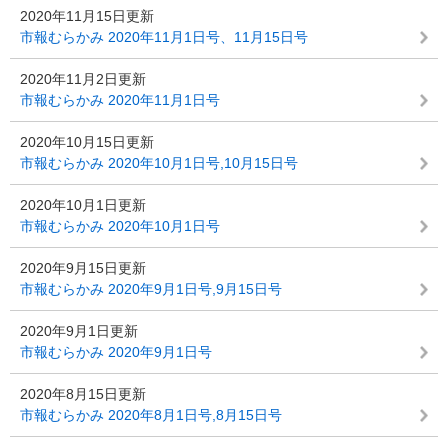
2020年11月15日更新
市報むらかみ 2020年11月1日号、11月15日号
2020年11月2日更新
市報むらかみ 2020年11月1日号
2020年10月15日更新
市報むらかみ 2020年10月1日号,10月15日号
2020年10月1日更新
市報むらかみ 2020年10月1日号
2020年9月15日更新
市報むらかみ 2020年9月1日号,9月15日号
2020年9月1日更新
市報むらかみ 2020年9月1日号
2020年8月15日更新
市報むらかみ 2020年8月1日号,8月15日号