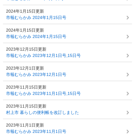
2024年1月15日更新
市報むらかみ 2024年1月15日号
2024年1月15日更新
市報むらかみ 2024年1月15日号
2023年12月15日更新
市報むらかみ 2023年12月1日号,15日号
2023年12月1日更新
市報むらかみ 2023年12月1日号
2023年11月15日更新
市報むらかみ 2023年11月1日号,15日号
2023年11月15日更新
村上市 暮らしの便利帳を改訂しました
2023年11月1日更新
市報むらかみ 2023年11月1日号