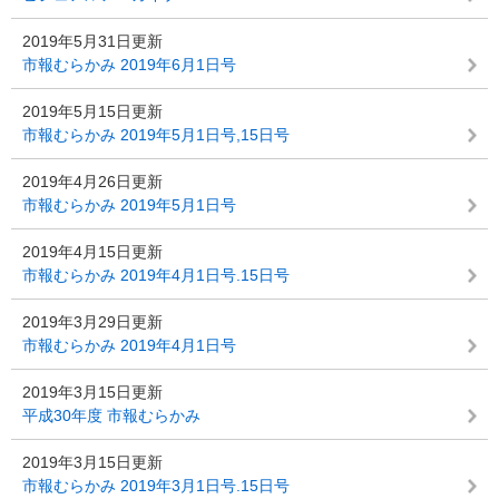
2019年5月31日更新
市報むらかみ 2019年6月1日号
2019年5月15日更新
市報むらかみ 2019年5月1日号,15日号
2019年4月26日更新
市報むらかみ 2019年5月1日号
2019年4月15日更新
市報むらかみ 2019年4月1日号.15日号
2019年3月29日更新
市報むらかみ 2019年4月1日号
2019年3月15日更新
平成30年度 市報むらかみ
2019年3月15日更新
市報むらかみ 2019年3月1日号.15日号