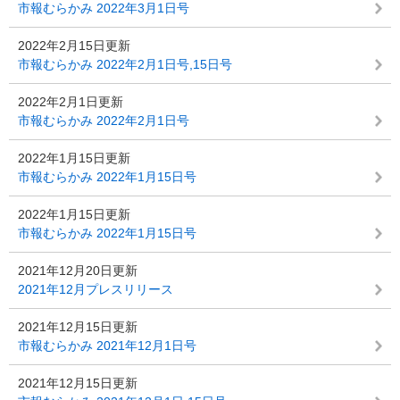
市報むらかみ 2022年3月1日号
2022年2月15日更新
市報むらかみ 2022年2月1日号,15日号
2022年2月1日更新
市報むらかみ 2022年2月1日号
2022年1月15日更新
市報むらかみ 2022年1月15日号
2022年1月15日更新
市報むらかみ 2022年1月15日号
2021年12月20日更新
2021年12月プレスリリース
2021年12月15日更新
市報むらかみ 2021年12月1日号
2021年12月15日更新