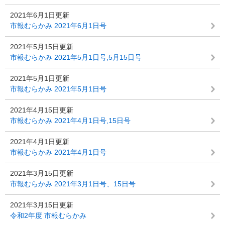
2021年6月1日更新
市報むらかみ 2021年6月1日号
2021年5月15日更新
市報むらかみ 2021年5月1日号,5月15日号
2021年5月1日更新
市報むらかみ 2021年5月1日号
2021年4月15日更新
市報むらかみ 2021年4月1日号,15日号
2021年4月1日更新
市報むらかみ 2021年4月1日号
2021年3月15日更新
市報むらかみ 2021年3月1日号、15日号
2021年3月15日更新
令和2年度 市報むらかみ