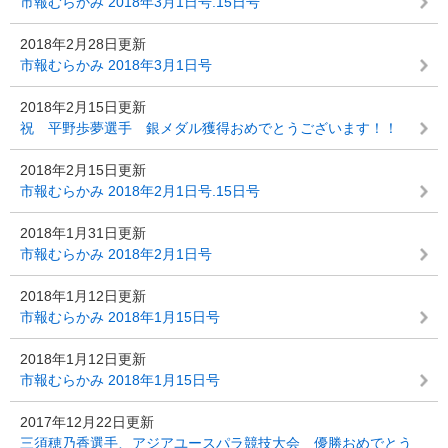
市報むらかみ 2018年3月1日号.15日号
2018年2月28日更新
市報むらかみ 2018年3月1日号
2018年2月15日更新
祝 平野歩夢選手 銀メダル獲得おめでとうございます！！
2018年2月15日更新
市報むらかみ 2018年2月1日号.15日号
2018年1月31日更新
市報むらかみ 2018年2月1日号
2018年1月12日更新
市報むらかみ 2018年1月15日号
2018年1月12日更新
市報むらかみ 2018年1月15日号
2017年12月22日更新
三須穂乃香選手、アジアユースパラ競技大会 優勝おめでとう