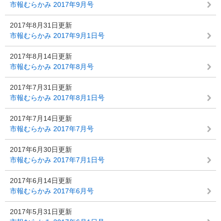
市報むらかみ 2017年9月号
2017年8月31日更新
市報むらかみ 2017年9月1日号
2017年8月14日更新
市報むらかみ 2017年8月号
2017年7月31日更新
市報むらかみ 2017年8月1日号
2017年7月14日更新
市報むらかみ 2017年7月号
2017年6月30日更新
市報むらかみ 2017年7月1日号
2017年6月14日更新
市報むらかみ 2017年6月号
2017年5月31日更新