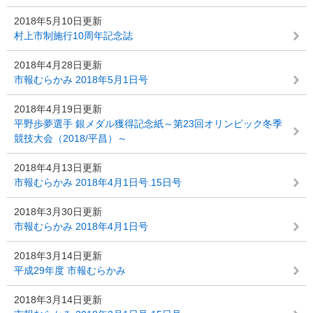
2018年5月10日更新
村上市制施行10周年記念誌
2018年4月28日更新
市報むらかみ 2018年5月1日号
2018年4月19日更新
平野歩夢選手 銀メダル獲得記念紙～第23回オリンピック冬季
競技大会（2018/平昌）～
2018年4月13日更新
市報むらかみ 2018年4月1日号.15日号
2018年3月30日更新
市報むらかみ 2018年4月1日号
2018年3月14日更新
平成29年度 市報むらかみ
2018年3月14日更新