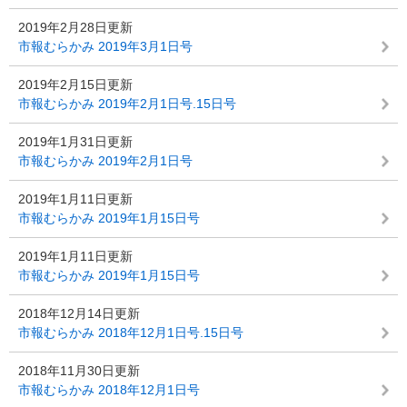
2019年2月28日更新
市報むらかみ 2019年3月1日号
2019年2月15日更新
市報むらかみ 2019年2月1日号.15日号
2019年1月31日更新
市報むらかみ 2019年2月1日号
2019年1月11日更新
市報むらかみ 2019年1月15日号
2019年1月11日更新
市報むらかみ 2019年1月15日号
2018年12月14日更新
市報むらかみ 2018年12月1日号.15日号
2018年11月30日更新
市報むらかみ 2018年12月1日号