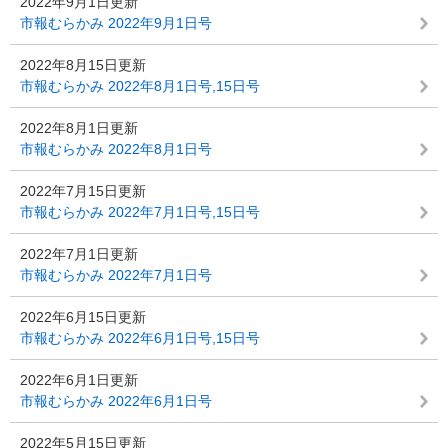
2022年9月1日更新
市報むらかみ 2022年9月1日号
2022年8月15日更新
市報むらかみ 2022年8月1日号,15日号
2022年8月1日更新
市報むらかみ 2022年8月1日号
2022年7月15日更新
市報むらかみ 2022年7月1日号,15日号
2022年7月1日更新
市報むらかみ 2022年7月1日号
2022年6月15日更新
市報むらかみ 2022年6月1日号,15日号
2022年6月1日更新
市報むらかみ 2022年6月1日号
2022年5月15日更新