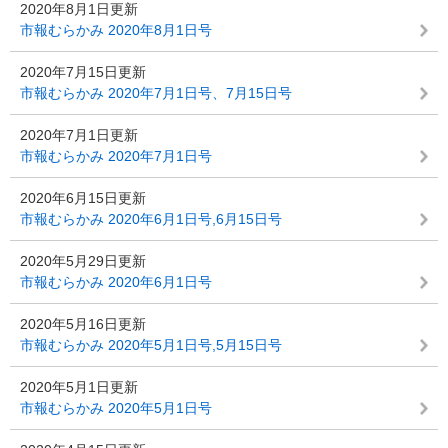
2020年8月1日更新
市報むらかみ 2020年8月1日号
2020年7月15日更新
市報むらかみ 2020年7月1日号、7月15日号
2020年7月1日更新
市報むらかみ 2020年7月1日号
2020年6月15日更新
市報むらかみ 2020年6月1日号,6月15日号
2020年5月29日更新
市報むらかみ 2020年6月1日号
2020年5月16日更新
市報むらかみ 2020年5月1日号,5月15日号
2020年5月1日更新
市報むらかみ 2020年5月1日号