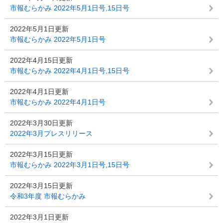
市報むらかみ 2022年5月1日号,15日号
2022年5月1日更新
市報むらかみ 2022年5月1日号
2022年4月15日更新
市報むらかみ 2022年4月1日号,15日号
2022年4月1日更新
市報むらかみ 2022年4月1日号
2022年3月30日更新
2022年3月プレスリリース
2022年3月15日更新
市報むらかみ 2022年3月1日号,15日号
2022年3月15日更新
令和3年度 市報むらかみ
2022年3月1日更新