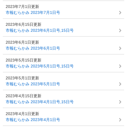
2023年7月1日更新
市報むらかみ 2023年7月1日号
2023年6月15日更新
市報むらかみ 2023年6月1日号,15日号
2023年6月1日更新
市報むらかみ 2023年6月1日号
2023年5月15日更新
市報むらかみ 2023年5月1日号,15日号
2023年5月1日更新
市報むらかみ 2023年5月1日号
2023年4月15日更新
市報むらかみ 2023年4月1日号,15日号
2023年4月1日更新
市報むらかみ 2023年4月1日号