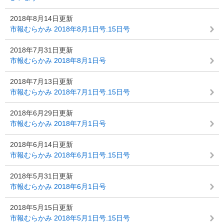
2018年8月14日更新
市報むらかみ 2018年8月1日号.15日号
2018年7月31日更新
市報むらかみ 2018年8月1日号
2018年7月13日更新
市報むらかみ 2018年7月1日号.15日号
2018年6月29日更新
市報むらかみ 2018年7月1日号
2018年6月14日更新
市報むらかみ 2018年6月1日号.15日号
2018年5月31日更新
市報むらかみ 2018年6月1日号
2018年5月15日更新
市報むらかみ 2018年5月1日号.15日号