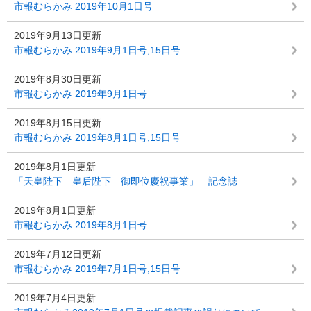
市報むらかみ 2019年10月1日号
2019年9月13日更新
市報むらかみ 2019年9月1日号,15日号
2019年8月30日更新
市報むらかみ 2019年9月1日号
2019年8月15日更新
市報むらかみ 2019年8月1日号,15日号
2019年8月1日更新
「天皇陛下 皇后陛下 御即位慶祝事業」 記念誌
2019年8月1日更新
市報むらかみ 2019年8月1日号
2019年7月12日更新
市報むらかみ 2019年7月1日号,15日号
2019年7月4日更新