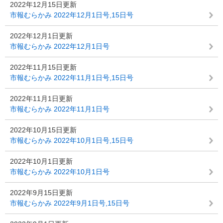
2022年12月15日更新
市報むらかみ 2022年12月1日号,15日号
2022年12月1日更新
市報むらかみ 2022年12月1日号
2022年11月15日更新
市報むらかみ 2022年11月1日号,15日号
2022年11月1日更新
市報むらかみ 2022年11月1日号
2022年10月15日更新
市報むらかみ 2022年10月1日号,15日号
2022年10月1日更新
市報むらかみ 2022年10月1日号
2022年9月15日更新
市報むらかみ 2022年9月1日号,15日号