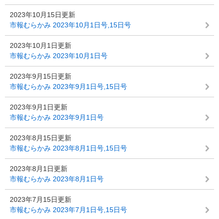
2023年10月15日更新
市報むらかみ 2023年10月1日号,15日号
2023年10月1日更新
市報むらかみ 2023年10月1日号
2023年9月15日更新
市報むらかみ 2023年9月1日号,15日号
2023年9月1日更新
市報むらかみ 2023年9月1日号
2023年8月15日更新
市報むらかみ 2023年8月1日号,15日号
2023年8月1日更新
市報むらかみ 2023年8月1日号
2023年7月15日更新
市報むらかみ 2023年7月1日号,15日号