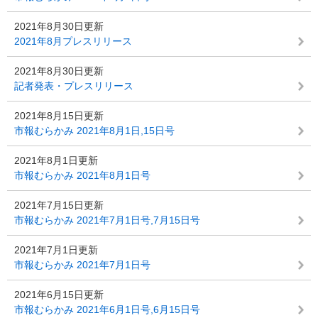
2021年8月30日更新
2021年8月プレスリリース
2021年8月30日更新
記者発表・プレスリリース
2021年8月15日更新
市報むらかみ 2021年8月1日,15日号
2021年8月1日更新
市報むらかみ 2021年8月1日号
2021年7月15日更新
市報むらかみ 2021年7月1日号,7月15日号
2021年7月1日更新
市報むらかみ 2021年7月1日号
2021年6月15日更新
市報むらかみ 2021年6月1日号,6月15日号