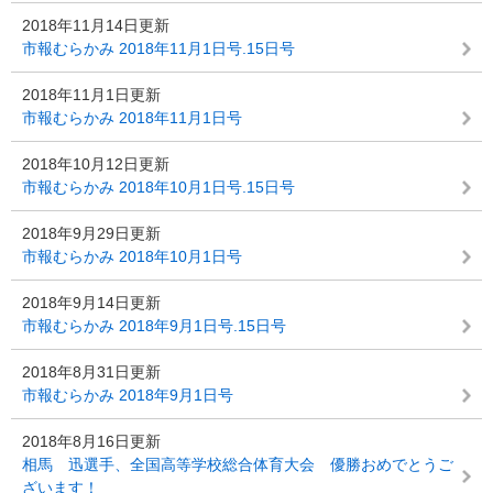
2018年11月14日更新
市報むらかみ 2018年11月1日号.15日号
2018年11月1日更新
市報むらかみ 2018年11月1日号
2018年10月12日更新
市報むらかみ 2018年10月1日号.15日号
2018年9月29日更新
市報むらかみ 2018年10月1日号
2018年9月14日更新
市報むらかみ 2018年9月1日号.15日号
2018年8月31日更新
市報むらかみ 2018年9月1日号
2018年8月16日更新
相馬 迅選手、全国高等学校総合体育大会 優勝おめでとうご
ざいます！