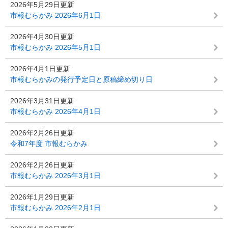
2026年5月29日更新
市報むらかみ 2026年6月1日
2026年4月30日更新
市報むらかみ 2026年5月1日
2026年4月1日更新
市報むらかみの発行予定日と原稿締め切り日
2026年3月31日更新
市報むらかみ 2026年4月1日
2026年2月26日更新
令和7年度 市報むらかみ
2026年2月26日更新
市報むらかみ 2026年3月1日
2026年1月29日更新
市報むらかみ 2026年2月1日