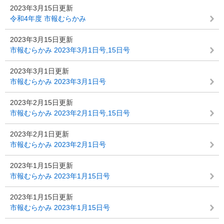
2023年3月15日更新
令和4年度 市報むらかみ
2023年3月15日更新
市報むらかみ 2023年3月1日号,15日号
2023年3月1日更新
市報むらかみ 2023年3月1日号
2023年2月15日更新
市報むらかみ 2023年2月1日号,15日号
2023年2月1日更新
市報むらかみ 2023年2月1日号
2023年1月15日更新
市報むらかみ 2023年1月15日号
2023年1月15日更新
市報むらかみ 2023年1月15日号