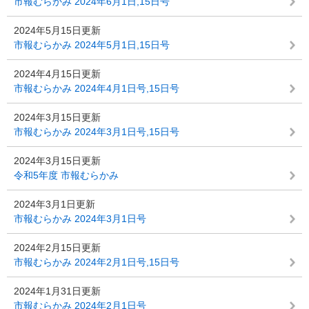
市報むらかみ 2024年6月1日,15日号
2024年5月15日更新
市報むらかみ 2024年5月1日,15日号
2024年4月15日更新
市報むらかみ 2024年4月1日号,15日号
2024年3月15日更新
市報むらかみ 2024年3月1日号,15日号
2024年3月15日更新
令和5年度 市報むらかみ
2024年3月1日更新
市報むらかみ 2024年3月1日号
2024年2月15日更新
市報むらかみ 2024年2月1日号,15日号
2024年1月31日更新
市報むらかみ 2024年2月1日号