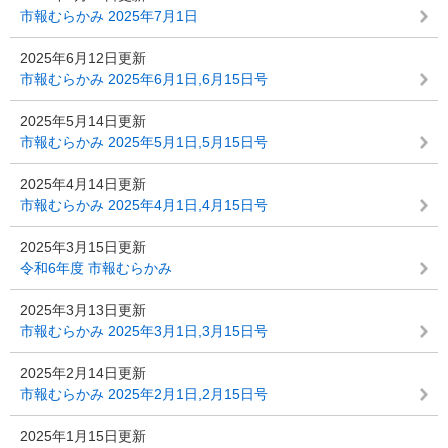
市報むらかみ 2025年7月1日
2025年6月12日更新
市報むらかみ 2025年6月1日,6月15日号
2025年5月14日更新
市報むらかみ 2025年5月1日,5月15日号
2025年4月14日更新
市報むらかみ 2025年4月1日,4月15日号
2025年3月15日更新
令和6年度 市報むらかみ
2025年3月13日更新
市報むらかみ 2025年3月1日,3月15日号
2025年2月14日更新
市報むらかみ 2025年2月1日,2月15日号
2025年1月15日更新