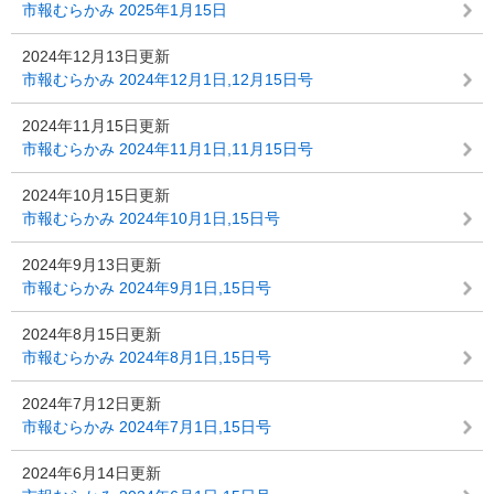
市報むらかみ 2025年1月15日
2024年12月13日更新
市報むらかみ 2024年12月1日,12月15日号
2024年11月15日更新
市報むらかみ 2024年11月1日,11月15日号
2024年10月15日更新
市報むらかみ 2024年10月1日,15日号
2024年9月13日更新
市報むらかみ 2024年9月1日,15日号
2024年8月15日更新
市報むらかみ 2024年8月1日,15日号
2024年7月12日更新
市報むらかみ 2024年7月1日,15日号
2024年6月14日更新